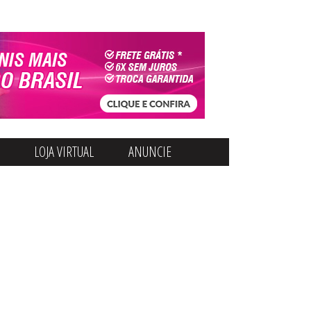
LOJA VIRTUAL
ANUNCIE