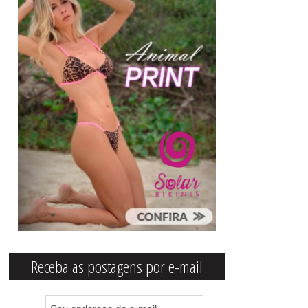
Receba as postagens por e-mail