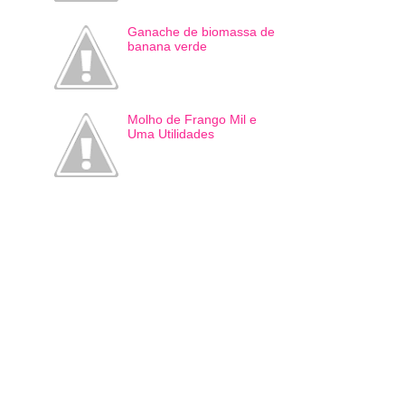
Ganache de biomassa de
banana verde
Molho de Frango Mil e
Uma Utilidades