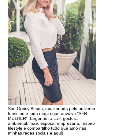
Sou Greicy Besen, apaixonada pelo universo
feminino e toda magia que envolve "SER
MULHER". Engenheira civil, gestora
ambiental, mãe, esposa, empresaria, respiro
lifestyle e compartilho tudo que amo nas
minhas redes sociais e aqui!