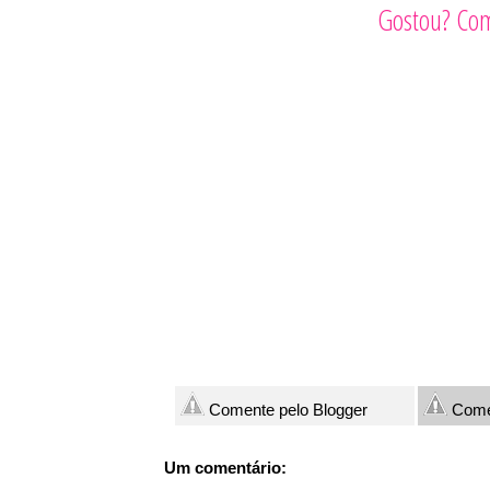
Gostou? Com
Comente pelo Blogger
Come
Um comentário: