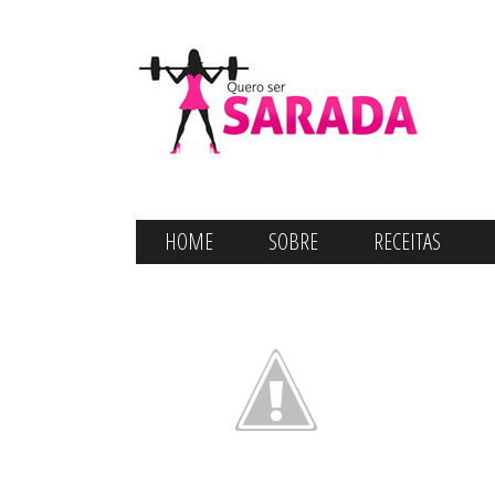
HOME
SOBRE
RECEITAS
CONTATO