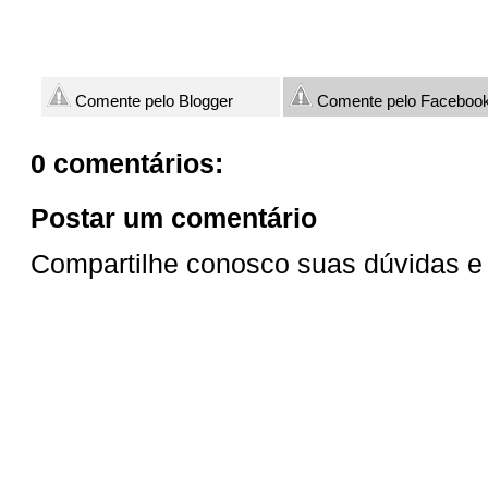
Comente pelo Blogger
Comente pelo Faceboo
0 comentários:
Postar um comentário
Compartilhe conosco suas dúvidas e 