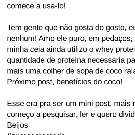
comece a usa-lo!
Tem gente que não gosta do gosto, 
nenhum! Amo ele puro, em pedaços, 
minha ceia ainda utilizo o whey prote
quantidade de proteína necessária p
mais uma colher de sopa de coco ral
Próximo post, benefícios do coco!
Esse era pra ser um mini post, mais
começo a pesquisar, ler e quero divid
Beijos