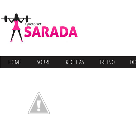
HOME
SOBRE
RECEITAS
TREINO
DI
CONTATO