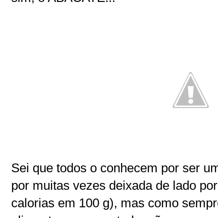
Sei que todos o conhecem por ser uma
por muitas vezes deixada de lado po
calorias em 100 g), mas como sempre