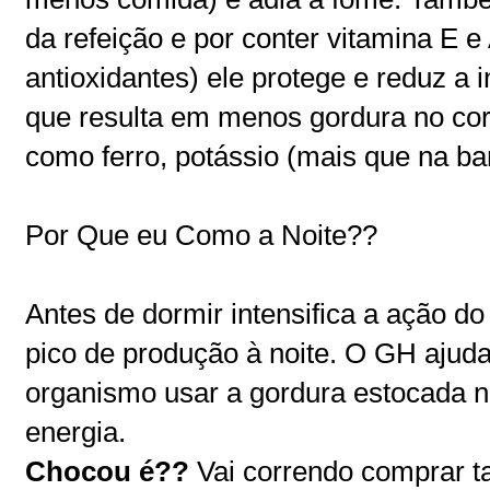
da refeição e por conter vitamina E e
antioxidantes) ele protege e reduz a 
que resulta em menos gordura no cor
como ferro, potássio (mais que na ba
Por Que eu Como a Noite??
Antes de dormir intensifica a ação d
pico de produção à noite. O GH ajuda
organismo usar a gordura estocada 
energia.
Chocou é??
Vai correndo comprar 