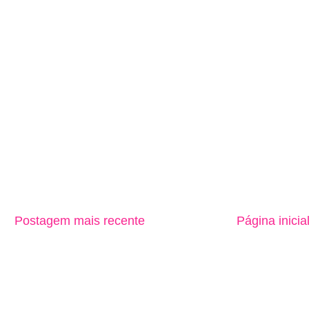
Postagem mais recente
Página inicia