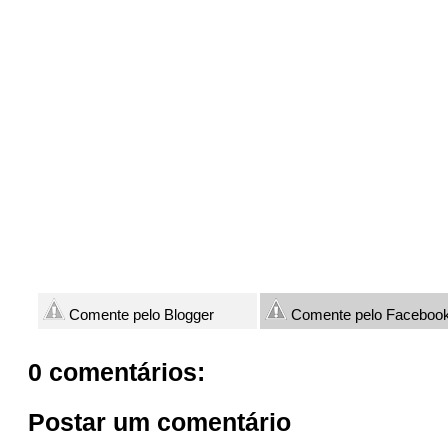
Comente pelo Blogger
Comente pelo Faceboo
0 comentários:
Postar um comentário