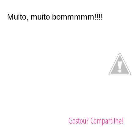
Muito, muito bommmmm!!!!
Gostou? Compartilhe!