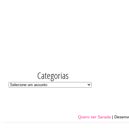
Categorias
Quero ser Sarada
| Desenvo