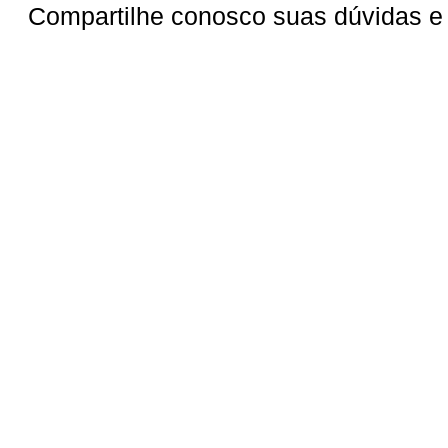
Compartilhe conosco suas dúvidas e 