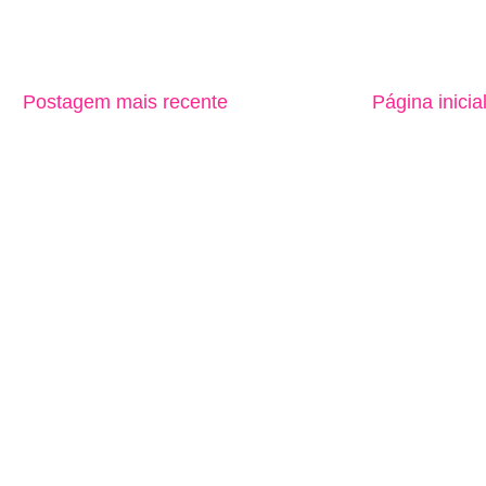
Postagem mais recente
Página inicia