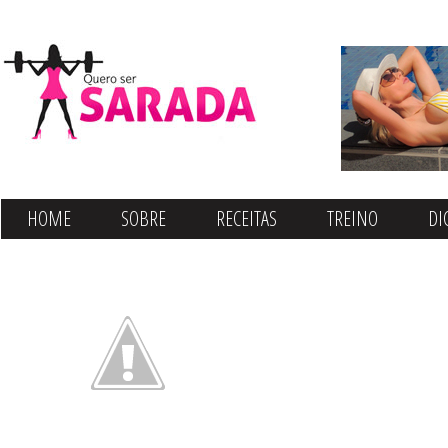
HOME
SOBRE
RECEITAS
TREINO
DI
CONTATO