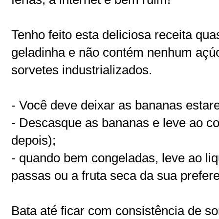
Tenho feito esta deliciosa receita qua
geladinha e não contém nenhum açúc
sorvetes industrializados.
- Você deve deixar as bananas esta
- Descasque as bananas e leve ao con
depois);
- quando bem congeladas, leve ao liq
passas ou a fruta seca da sua prefere
Bata até ficar com consistência de so