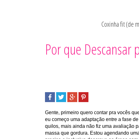
Coxinha fit (de 
Por que Descansar 
Gente, primeiro quero contar pra vocês qu
eu começo uma adaptação entre a fase de b
quilos, mais ainda não fiz uma avaliação p
massa que gordura. Estou agendando uma 