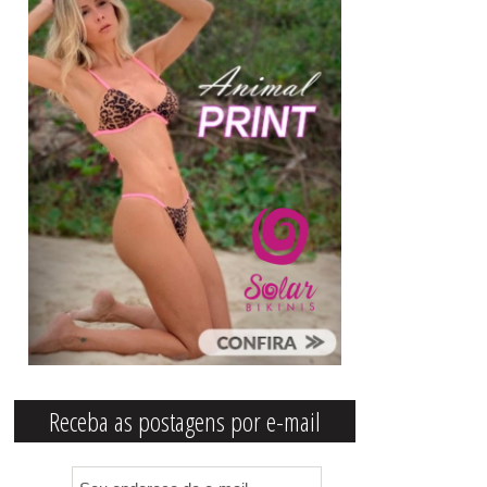
Receba as postagens por e-mail