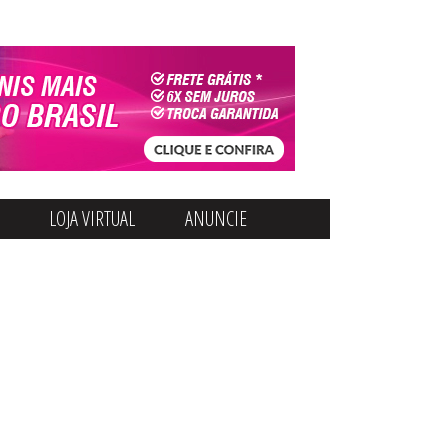
LOJA VIRTUAL
ANUNCIE