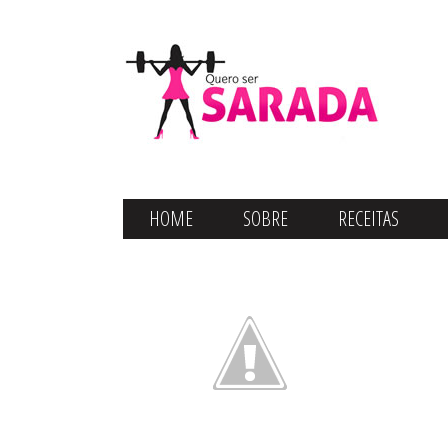
HOME
SOBRE
RECEITAS
CONTATO