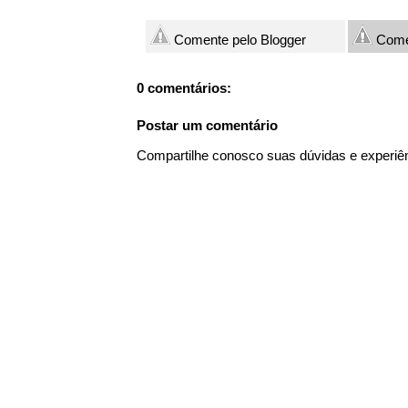
Comente pelo Blogger
Come
0 comentários:
Postar um comentário
Compartilhe conosco suas dúvidas e experiê