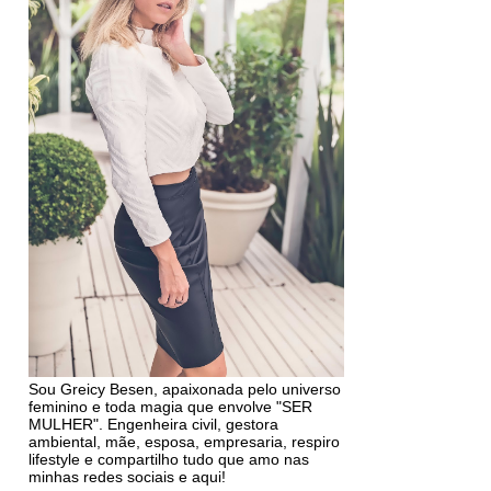
Sou Greicy Besen, apaixonada pelo universo
feminino e toda magia que envolve "SER
MULHER". Engenheira civil, gestora
ambiental, mãe, esposa, empresaria, respiro
lifestyle e compartilho tudo que amo nas
minhas redes sociais e aqui!