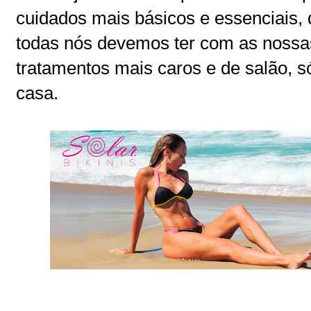
cuidados mais básicos e essenciais,
todas nós devemos ter com as nossa
tratamentos mais caros e de salão, 
casa.