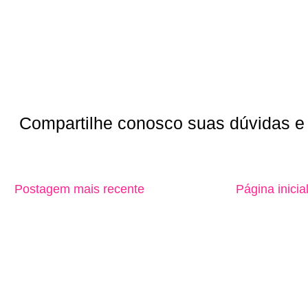
Compartilhe conosco suas dúvidas e 
Postagem mais recente
Página inicia