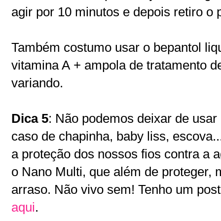
agir por 10 minutos e depois retiro o
Também costumo usar o bepantol liq
vitamina A + ampola de tratamento 
variando.
Dica 5
: Não podemos deixar de usar 
caso de chapinha, baby liss, escova..
a proteção dos nossos fios contra a a
o Nano Multi, que além de proteger, 
arraso. Não vivo sem! Tenho um post
aqui
.