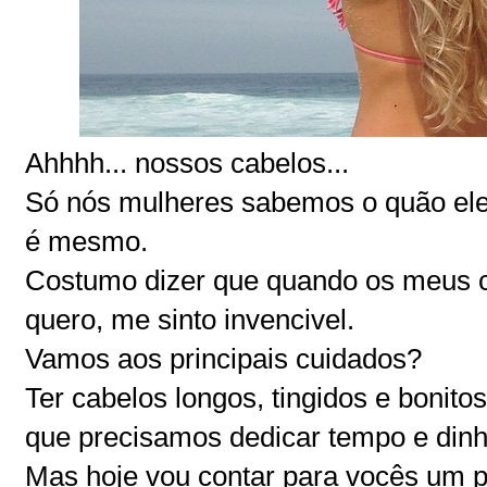
Ahhhh... nossos cabelos...
Só nós mulheres sabemos o quão ele
é mesmo.
Costumo dizer que quando os meus 
quero, me sinto invencivel.
Vamos aos principais cuidados?
Ter cabelos longos, tingidos e bonito
que precisamos dedicar tempo e dinh
Mas hoje vou contar para vocês um 