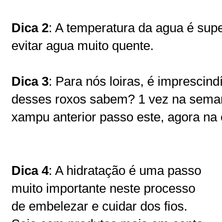
Dica 2
: A temperatura da agua é sup
evitar agua muito quente.
Dica 3
: Para nós loiras, é imprescin
desses roxos sabem? 1 vez na seman
xampu anterior passo este, agora na 
Dica 4
: A hidratação é uma passo
muito importante neste processo
de embelezar e cuidar dos fios.