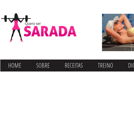
HOME
SOBRE
RECEITAS
TREINO
DI
CONTATO