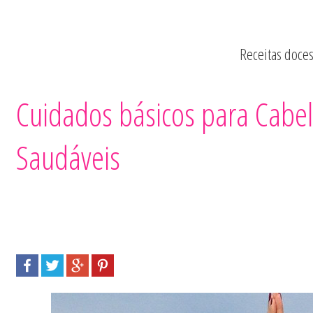
Receitas doce
Quero Ser Fitne
Cuidados básicos para Cabel
Saudáveis