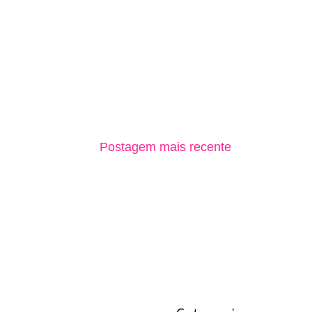
Postagem mais recente