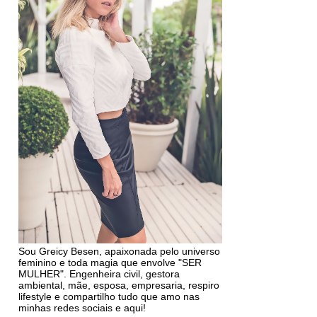
Sou Greicy Besen, apaixonada pelo universo
feminino e toda magia que envolve "SER
MULHER". Engenheira civil, gestora
ambiental, mãe, esposa, empresaria, respiro
lifestyle e compartilho tudo que amo nas
minhas redes sociais e aqui!