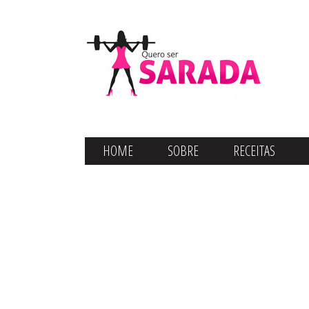
HOME
SOBRE
RECEITAS
CONTATO