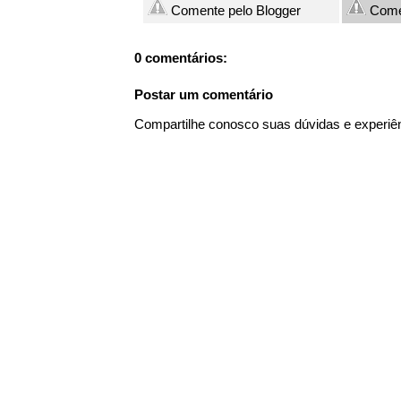
Comente pelo Blogger
Come
0 comentários:
Postar um comentário
Compartilhe conosco suas dúvidas e experiê