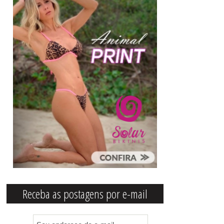
Receba as postagens por e-mail