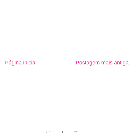
Página inicial
Postagem mais antiga