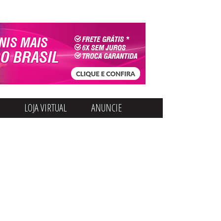
LOJA VIRTUAL
ANUNCIE