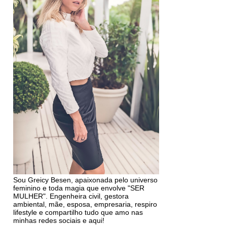
Sou Greicy Besen, apaixonada pelo universo
feminino e toda magia que envolve "SER
MULHER". Engenheira civil, gestora
ambiental, mãe, esposa, empresaria, respiro
lifestyle e compartilho tudo que amo nas
minhas redes sociais e aqui!