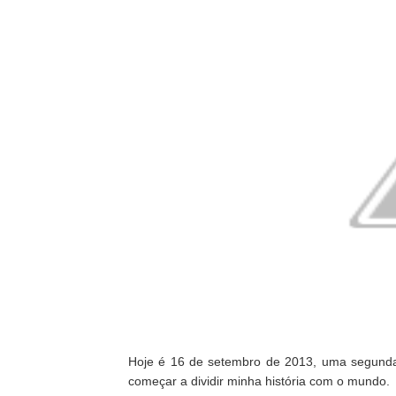
Hoje é 16 de setembro de 2013, uma segunda-f
começar a dividir minha história com o mundo.