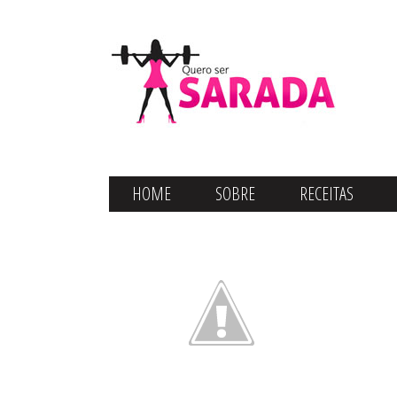
HOME
SOBRE
RECEITAS
CONTATO