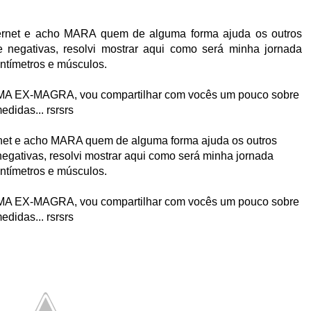
ernet e acho MARA quem de alguma forma ajuda os outros
 e negativas, resolvi mostrar aqui como será minha jornada
ntímetros e músculos.
UMA EX-MAGRA, vou compartilhar com vocês um pouco sobre
edidas... rsrsrs
net e acho MARA quem de alguma forma ajuda os outros
negativas, resolvi mostrar aqui como será minha jornada
ntímetros e músculos.
UMA EX-MAGRA, vou compartilhar com vocês um pouco sobre
edidas... rsrsrs