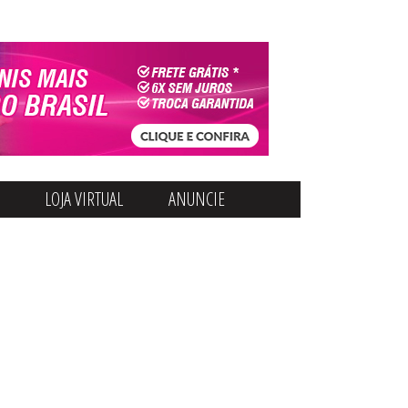
LOJA VIRTUAL
ANUNCIE