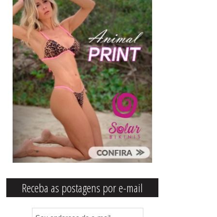
Receba as postagens por e-mail