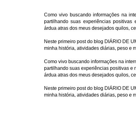
Como vivo buscando informações na int
partilhando suas experiências positivas
árdua atras dos meus desejados quilos, ce
Neste primeiro post do blog DIÁRIO DE 
minha história, atividades diárias, peso e m
Como vivo buscando informações na inter
partilhando suas experiências positivas e 
árdua atras dos meus desejados quilos, ce
Neste primeiro post do blog DIÁRIO DE 
minha história, atividades diárias, peso e m