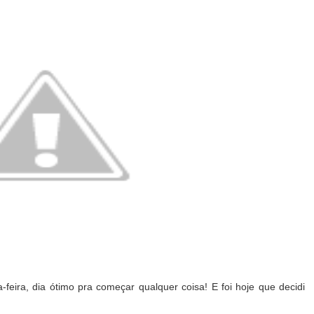
eira, dia ótimo pra começar qualquer coisa! E foi hoje que decidi