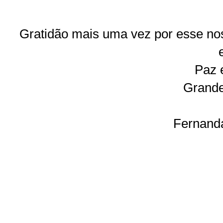
Gratidão mais uma vez por esse no
Paz 
Grande
Fernand