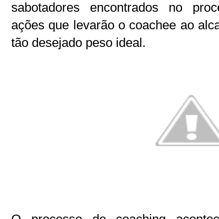
sabotadores encontrados no proc
ações que levarão o coachee ao alc
tão desejado peso ideal.