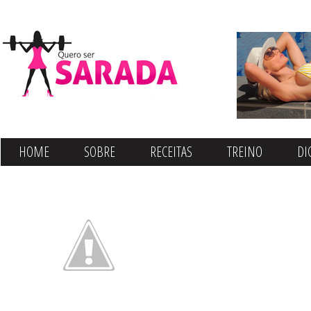
HOME
SOBRE
RECEITAS
TREINO
DI
CONTATO