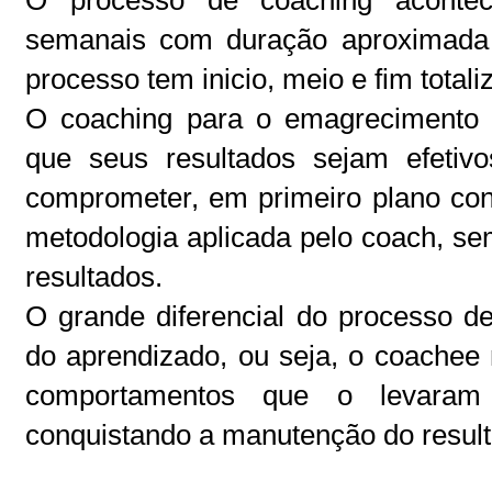
O processo de coaching aconte
semanais com duração aproximada 
processo tem inicio, meio e fim total
O coaching para o emagrecimento 
que seus resultados sejam efeti
comprometer, em primeiro plano co
metodologia aplicada pelo coach, 
resultados.
O grande diferencial do processo 
do aprendizado, ou seja, o coache
comportamentos que o levaram
conquistando a manutenção do resul