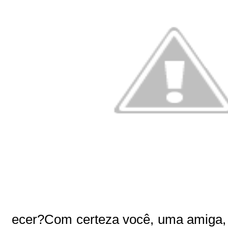
ecer?Com certeza você, uma amiga, 