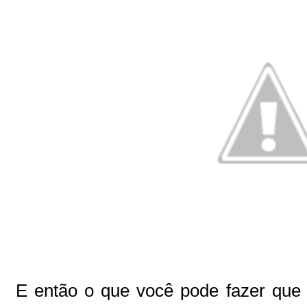
E então o que você pode fazer que