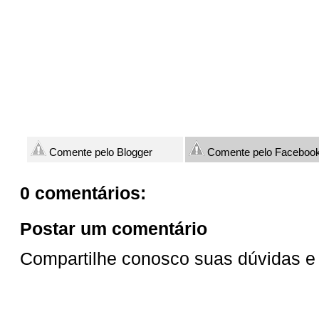
Comente pelo Blogger
Comente pelo Faceboo
0 comentários:
Postar um comentário
Compartilhe conosco suas dúvidas e 