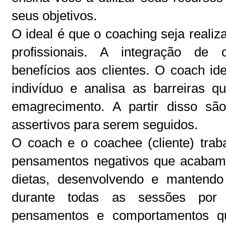
seus objetivos.
O ideal é que o coaching seja reali
profissionais. A integração de 
benefícios aos clientes. O coach id
indivíduo e analisa as barreiras
emagrecimento. A partir disso sã
assertivos para serem seguidos.
O coach e o coachee (cliente) trab
pensamentos negativos que acabam 
dietas, desenvolvendo e mantend
durante todas as sessões po
pensamentos e comportamentos q