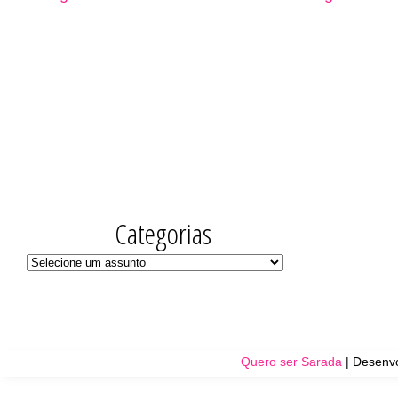
Categorias
Quero ser Sarada
| Desenvo