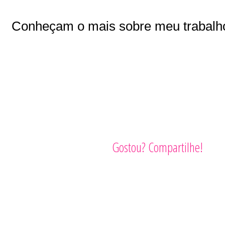
Conheçam o mais sobre meu trabal
Gostou? Compartilhe!