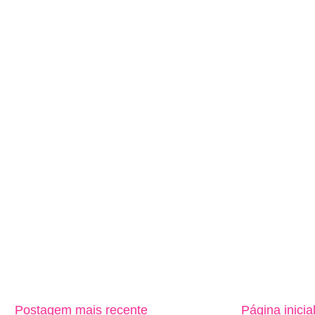
Postagem mais recente
Página inicia