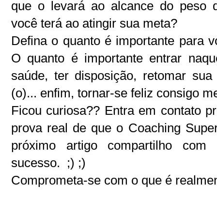
que o levará ao alcance do peso 
você terá ao atingir sua meta?
Defina o quanto é importante para v
O quanto é importante entrar naqu
saúde, ter disposição, retomar sua 
(o)... enfim, tornar-se feliz consigo 
Ficou curiosa?? Entra em contato pr
prova real de que o Coaching Supe
próximo artigo compartilho com 
sucesso. ;) ;)
Comprometa-se com o que é realment