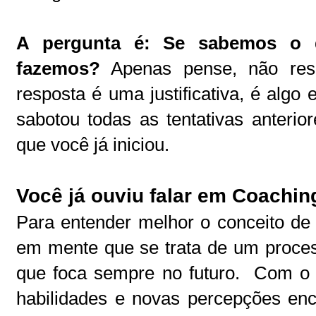
A pergunta é: Se sabemos o 
fazemos?
Apenas pense, não res
resposta é uma justificativa, é algo
sabotou todas as tentativas anterio
que você já iniciou.
Você já ouviu falar em Coachin
Para entender melhor o conceito de 
em mente que se trata de um proce
que foca sempre no futuro. Com o
habilidades e novas percepções enc