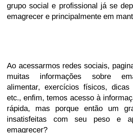
grupo social e profissional já se d
emagrecer e principalmente em man
Ao acessarmos redes sociais, pagina
muitas informações sobre ema
alimentar, exercícios físicos, dicas
etc., enfim, temos acesso à informa
rápida, mas porque então um g
insatisfeitas com seu peso e 
emagrecer?